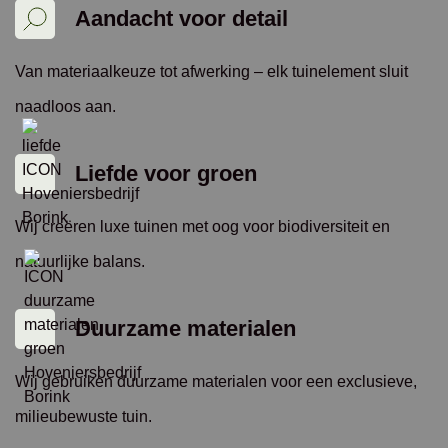
Aandacht voor detail
Van materiaalkeuze tot afwerking – elk tuinelement sluit
naadloos aan.
Liefde voor groen
Wij creëren luxe tuinen met oog voor biodiversiteit en
natuurlijke balans.
Duurzame materialen
Wij gebruiken duurzame materialen voor een exclusieve,
milieubewuste tuin.