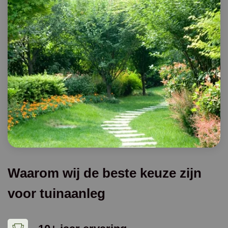
Waarom wij de beste keuze zijn
voor tuinaanleg