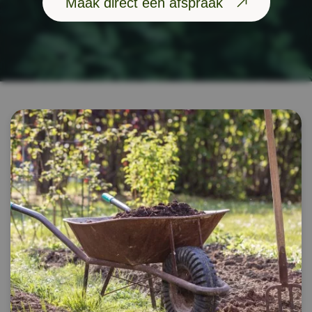
Maak direct een afspraak