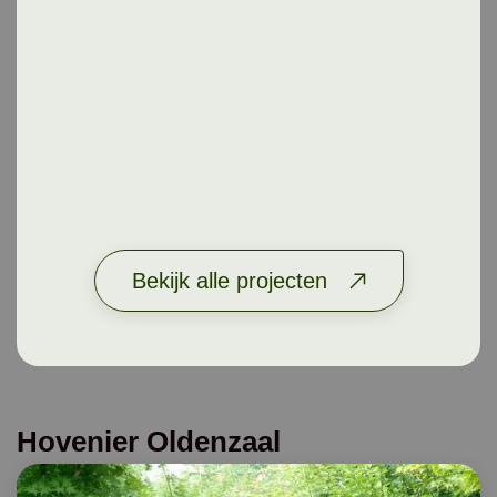
Bekijk alle projecten
Hovenier Oldenzaal