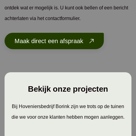
ontdek wat er mogelijk is. U kunt ook bellen of een bericht
achterlaten via het contactformulier.
Maak direct een afspraak
Bekijk onze projecten
Bij Hoveniersbedrijf Borink zijn we trots op de tuinen
die we voor onze klanten hebben mogen aanleggen.