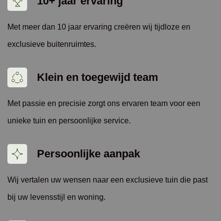
10+ jaar ervaring
Met meer dan 10 jaar ervaring creëren wij tijdloze en
exclusieve buitenruimtes.
Klein en toegewijd team
Met passie en precisie zorgt ons ervaren team voor een
unieke tuin en persoonlijke service.
Persoonlijke aanpak
Wij vertalen uw wensen naar een exclusieve tuin die past
bij uw levensstijl en woning.