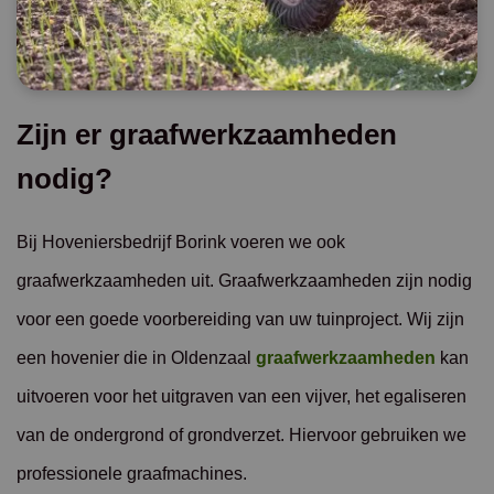
Zijn er graafwerkzaamheden
nodig?
Bij Hoveniersbedrijf Borink voeren we ook
graafwerkzaamheden uit. Graafwerkzaamheden zijn nodig
voor een goede voorbereiding van uw tuinproject. Wij zijn
een hovenier die in Oldenzaal
graafwerkzaamheden
kan
uitvoeren voor het uitgraven van een vijver, het egaliseren
van de ondergrond of grondverzet. Hiervoor gebruiken we
professionele graafmachines.