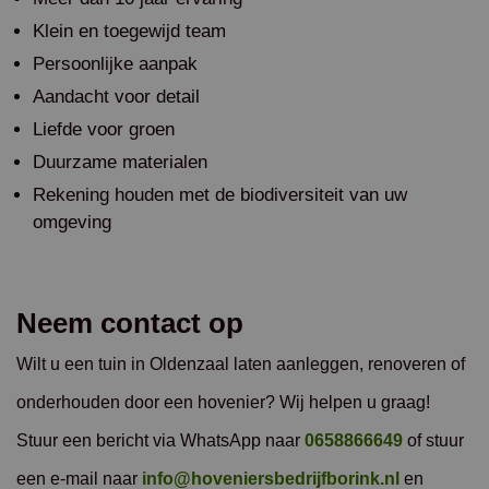
Klein en toegewijd team
Persoonlijke aanpak
Aandacht voor detail
Liefde voor groen
Duurzame materialen
Rekening houden met de biodiversiteit van uw
omgeving
Neem contact op
Wilt u een tuin in Oldenzaal laten aanleggen, renoveren of
onderhouden door een hovenier? Wij helpen u graag!
Stuur een bericht via WhatsApp naar
0658866649
of stuur
een e-mail naar
info@hoveniersbedrijfborink.nl
en