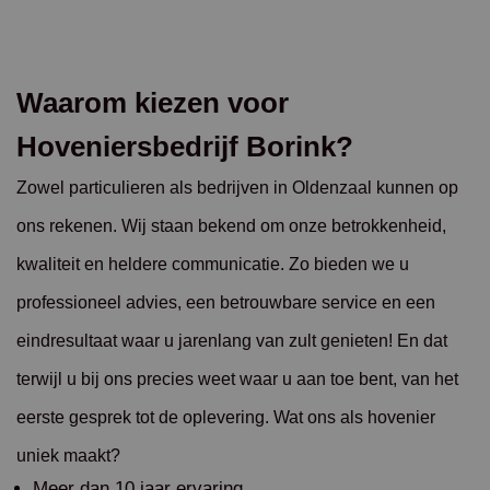
Waarom kiezen voor
Hoveniersbedrijf Borink?
Zowel particulieren als bedrijven in Oldenzaal kunnen op
ons rekenen. Wij staan bekend om onze betrokkenheid,
kwaliteit en heldere communicatie. Zo bieden we u
professioneel advies, een betrouwbare service en een
eindresultaat waar u jarenlang van zult genieten! En dat
terwijl u bij ons precies weet waar u aan toe bent, van het
eerste gesprek tot de oplevering. Wat ons als hovenier
uniek maakt?
Meer dan 10 jaar ervaring